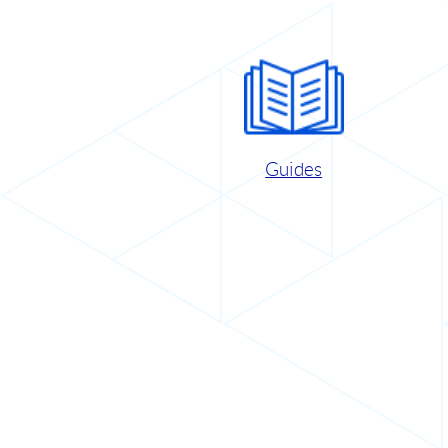
Guides