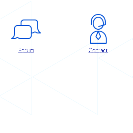
Forum
Contact