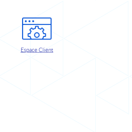
Espace Client