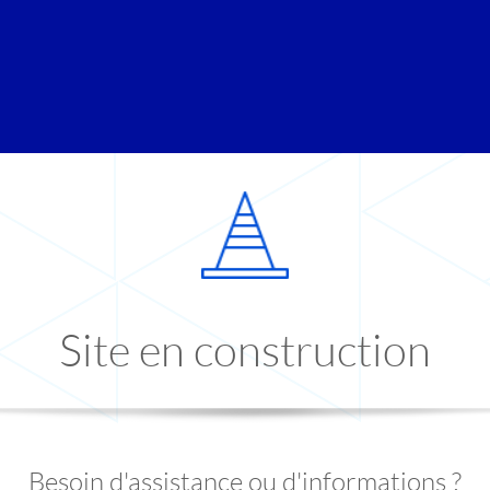
Site en construction
Besoin d'assistance ou d'informations ?